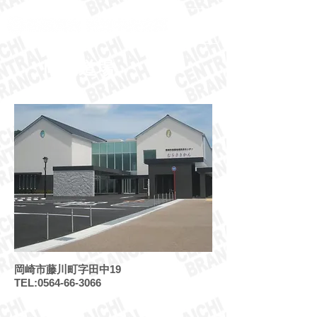
岡崎道場
岡崎市藤川町字田中19
TEL:
0564-66-3066