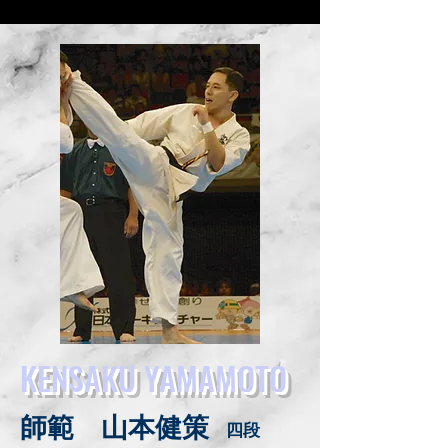
​KENSAKU YAMAMOTO
師範 山本健策
​四段