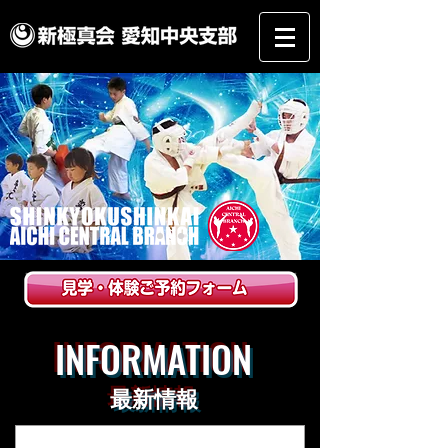
INFORMATION
最新情報