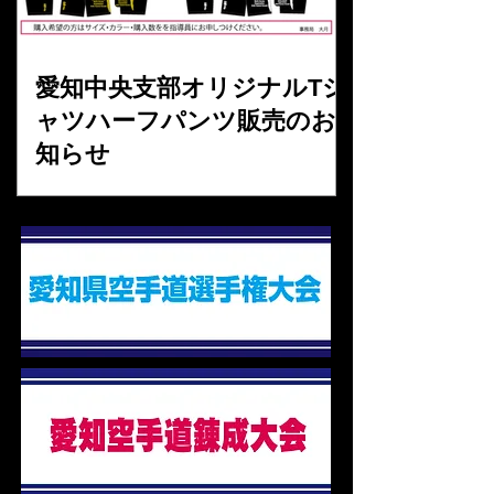
愛知中央支部オリジナルTシ
ャツハーフパンツ販売のお
知らせ