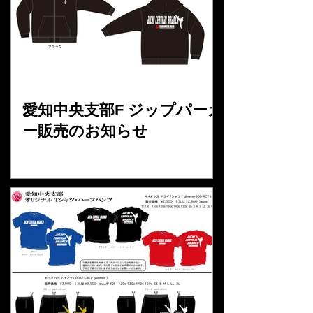
愛知中央支部F ジップパーカ
ー販売のお知らせ